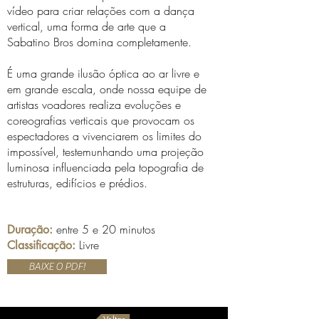
vídeo para criar relações com a dança
vertical, uma forma de arte que a
Sabatino Bros domina completamente.
É uma grande ilusão óptica ao ar livre e
em grande escala, onde nossa equipe de
artistas voadores realiza evoluções e
coreografias verticais que provocam os
espectadores a vivenciarem os limites do
impossível, testemunhando uma projeção
luminosa influenciada pela topografia de
estruturas, edifícios e prédios.
entre 5 e 20 minutos
Duração:
Livre
Classificação:
BAIXE O PDF!