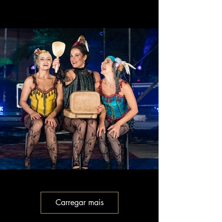
Carregar mais