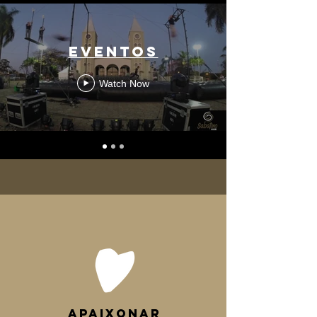
Eventos
Watch Now
APAIXONAR