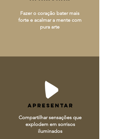
Fazer o coração bater mais
forte e acalmar a mente com
pura arte
APRESENTAR
Compartilhar sensações que
explodem em sorrisos
iluminados